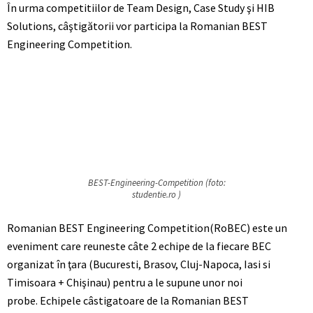
În urma competitiilor de Team Design, Case Study
ş
i HIB
Solutions, câştigătorii vor participa la Romanian BEST
Engineering Competition.
BEST-Engineering-Competition (foto:
studentie.ro )
Romanian BEST Engineering Competition(RoBEC) este un
eveniment care reuneste câte 2 echipe de la fiecare BEC
organizat în ţara (Bucuresti, Brasov, Cluj-Napoca, Iasi si
Timisoara + Chişinau) pentru a le supune unor noi
probe. Echipele câstigatoare de la Romanian BEST