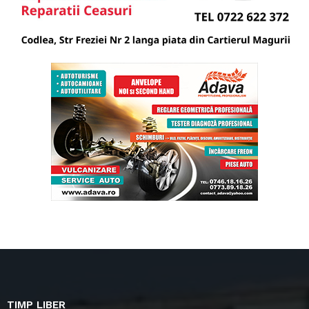
TIMP LIBER