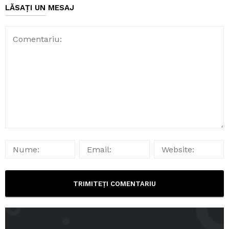
LĂSAȚI UN MESAJ