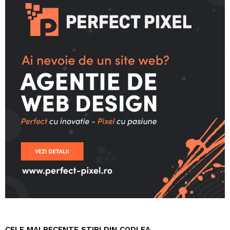
CELE MAI RECENTE STIRI DIN CODLEA