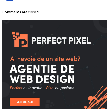
Comments are closed.