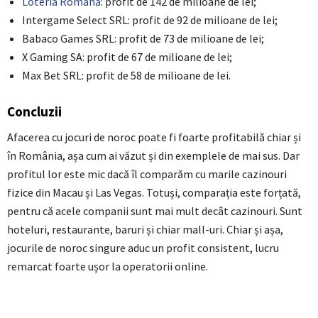
Loteria Română
: profit de 142 de milioane de lei;
Intergame Select SRL: profit de 92 de milioane de lei;
Babaco Games SRL: profit de 73 de milioane de lei;
X Gaming SA: profit de 67 de milioane de lei;
Max Bet SRL: profit de 58 de milioane de lei.
Concluzii
Afacerea cu jocuri de noroc poate fi foarte profitabilă chiar și
în România, așa cum ai văzut și din exemplele de mai sus. Dar
profitul lor este mic dacă îl comparăm cu marile cazinouri
fizice din Macau și Las Vegas. Totuși, comparația este forțată,
pentru că acele companii sunt mai mult decât cazinouri. Sunt
hoteluri, restaurante, baruri și chiar mall-uri. Chiar și așa,
jocurile de noroc singure aduc un profit consistent, lucru
remarcat foarte ușor la operatorii online.