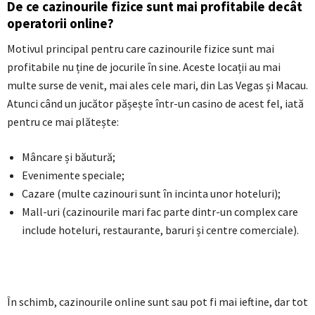
De ce cazinourile fizice sunt mai profitabile decât
operatorii online?
Motivul principal pentru care cazinourile fizice sunt mai
profitabile nu ține de jocurile în sine. Aceste locații au mai
multe surse de venit, mai ales cele mari, din Las Vegas și Macau.
Atunci când un jucător pășește într-un casino de acest fel, iată
pentru ce mai plătește:
Mâncare și băutură;
Evenimente speciale;
Cazare (multe cazinouri sunt în incinta unor hoteluri);
Mall-uri (cazinourile mari fac parte dintr-un complex care
include hoteluri, restaurante, baruri și centre comerciale).
În schimb, cazinourile online sunt sau pot fi mai ieftine, dar tot