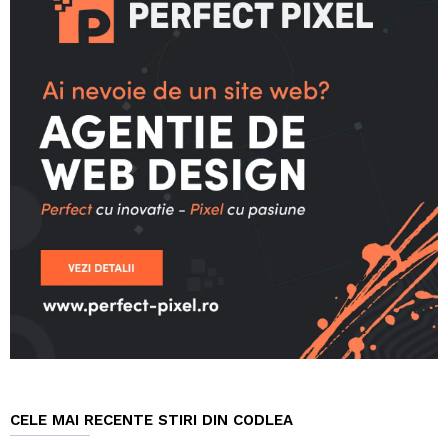
CELE MAI RECENTE STIRI DIN CODLEA