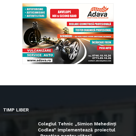
TIMP LIBER
Colegiul Tehnic „Simion Mehedinți
Codlea” implementează proiectul