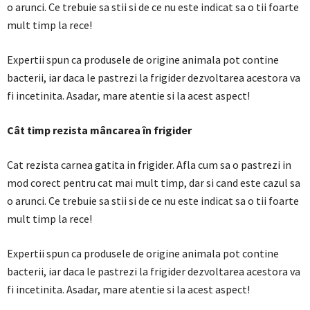
o arunci. Ce trebuie sa stii si de ce nu este indicat sa o tii foarte
mult timp la rece!
Expertii spun ca produsele de origine animala pot contine
bacterii, iar daca le pastrezi la frigider dezvoltarea acestora va
fi incetinita. Asadar, mare atentie si la acest aspect!
Cât timp rezista mâncarea în frigider
Cat rezista carnea gatita in frigider. Afla cum sa o pastrezi in
mod corect pentru cat mai mult timp, dar si cand este cazul sa
o arunci. Ce trebuie sa stii si de ce nu este indicat sa o tii foarte
mult timp la rece!
Expertii spun ca produsele de origine animala pot contine
bacterii, iar daca le pastrezi la frigider dezvoltarea acestora va
fi incetinita. Asadar, mare atentie si la acest aspect!