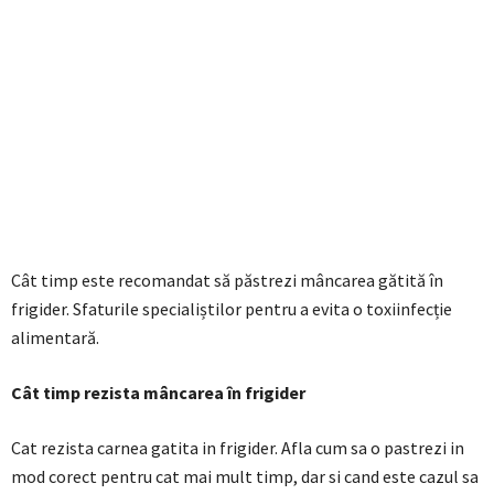
Cât timp este recomandat să păstrezi mâncarea gătită în
frigider. Sfaturile specialiștilor pentru a evita o toxiinfecție
alimentară.
Cât timp rezista mâncarea în frigider
Cat rezista carnea gatita in frigider. Afla cum sa o pastrezi in
mod corect pentru cat mai mult timp, dar si cand este cazul sa