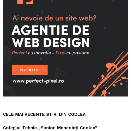
CELE MAI RECENTE STIRI DIN CODLEA
Colegiul Tehnic „Simion Mehedinți Codlea”