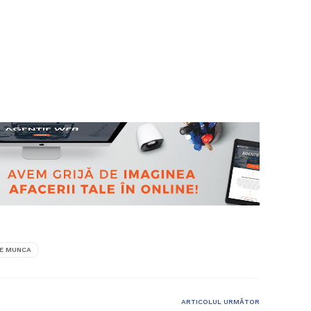
DE MUNCA
ARTICOLUL URMĂTOR