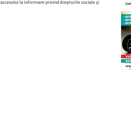
 accesului la informare privind drepturile sociale și