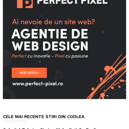
CELE MAI RECENTE STIRI DIN CODLEA