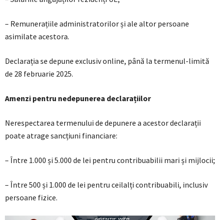
– Remunerațiile administratorilor și ale altor persoane
asimilate acestora.
Declarația se depune exclusiv online, până la termenul-limită
de 28 februarie 2025.
Amenzi pentru nedepunerea declarațiilor
Nerespectarea termenului de depunere a acestor declarații
poate atrage sancțiuni financiare:
– Între 1.000 și 5.000 de lei pentru contribuabilii mari și mijlocii;
– Între 500 și 1.000 de lei pentru ceilalți contribuabili, inclusiv
persoane fizice.