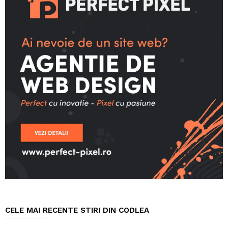
CELE MAI RECENTE STIRI DIN CODLEA