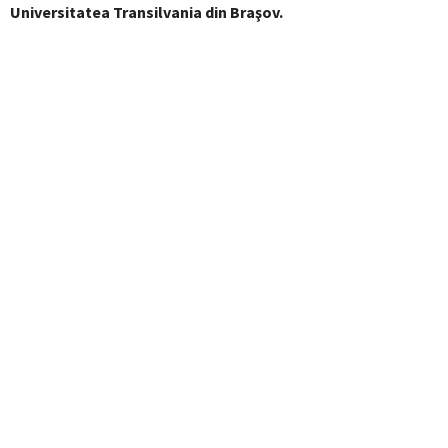
Universitatea Transilvania din Braşov.