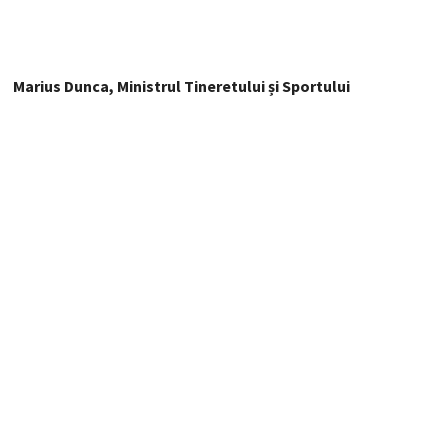
Marius Dunca, Ministrul Tineretului și Sportului