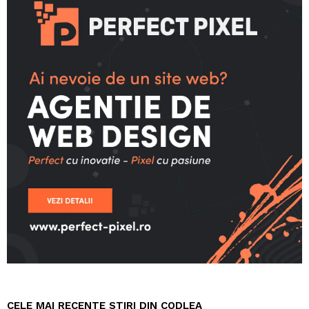
CELE MAI RECENTE STIRI DIN CODLEA