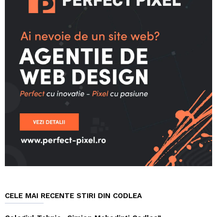
CELE MAI RECENTE STIRI DIN CODLEA