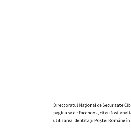
Directoratul Naţional de Securitate Cib
pagina sa de Facebook, că au fost anali
utilizarea identităţii Poştei Române în