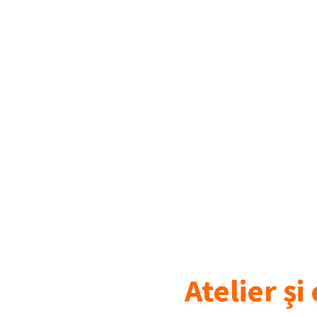
Atelier şi