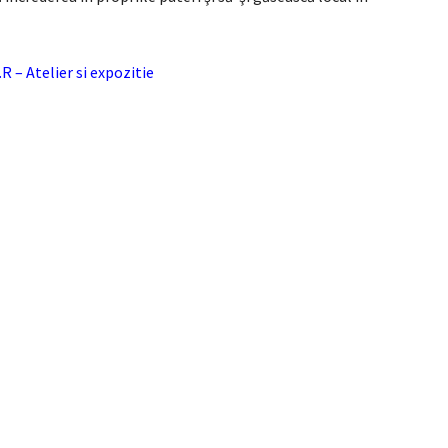
.R – Atelier si expozitie