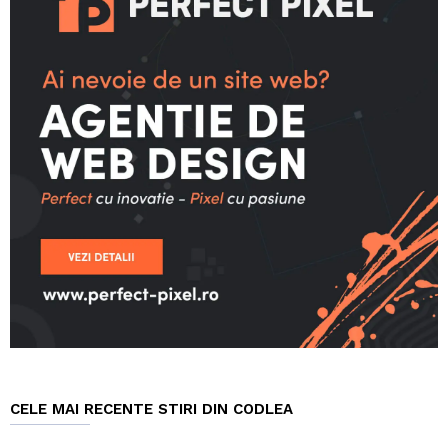
CELE MAI RECENTE STIRI DIN CODLEA