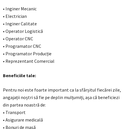
• Inginer Mecanic
• Electrician
• Inginer Calitate
• Operator Logistică
• Operator CNC
• Programator CNC
• Programator Producție
• Reprezentant Comercial
Beneficiile tale:
Pentru noi este foarte important ca la sfârșitul fiecărei zile,
angajații noștri să fie pe deplin mulțumiți, așa că beneficiezi
din partea noastră de:
• Transport
• Asigurare medicală
• Bonuri de masă