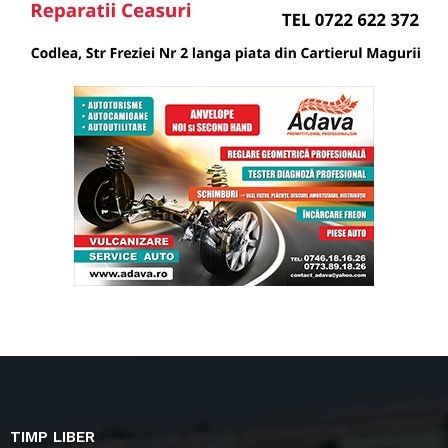
TIMP LIBER