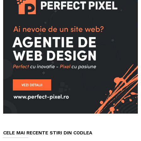
CELE MAI RECENTE STIRI DIN CODLEA