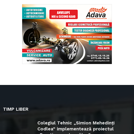
TIMP LIBER
Colegiul Tehnic „Simion Mehedinți
Codlea” implementează proiectul