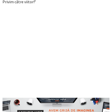
Privim către viitor!”