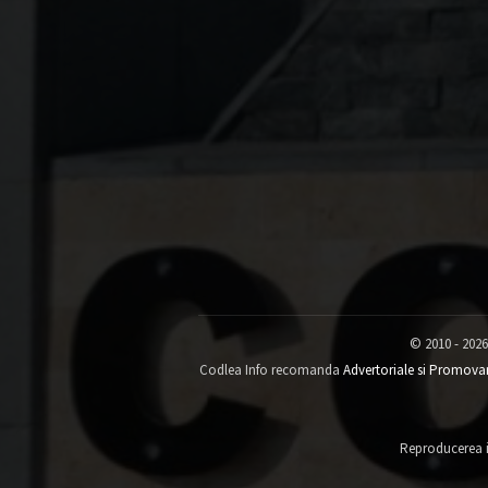
© 2010 - 2026
Codlea Info recomanda
Advertoriale si Promova
Reproducerea in