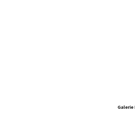
Galerie