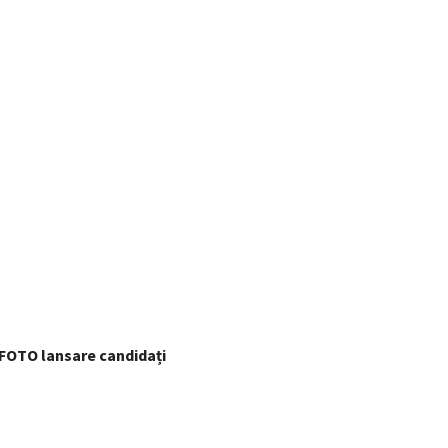
 FOTO lansare candidați