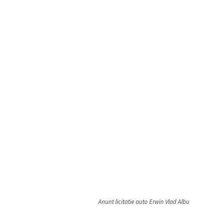
Anunt licitatie auto Erwin Vlad Albu