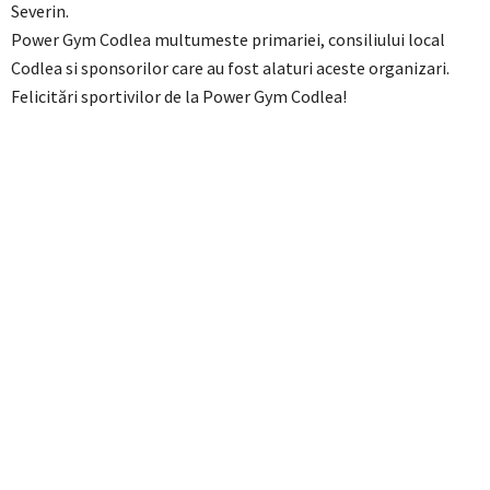
Severin.
Power Gym Codlea multumeste primariei, consiliului local
Codlea si sponsorilor care au fost alaturi aceste organizari.
Felicitări sportivilor de la Power Gym Codlea!