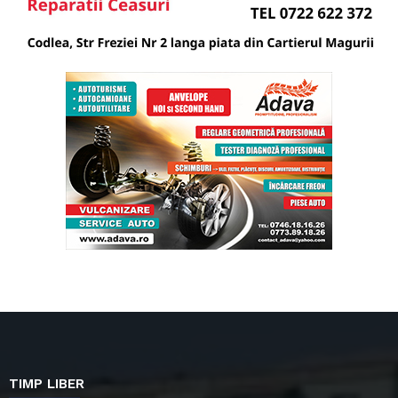
TIMP LIBER