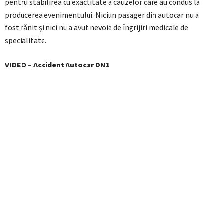
pentru stabilirea cu exactitate a cauzelor care au condus la
producerea evenimentului. Niciun pasager din autocar nu a
fost rănit și nici nu a avut nevoie de îngrijiri medicale de
specialitate.
VIDEO – Accident Autocar DN1