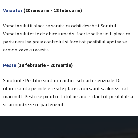
Varsator
(20 ianuarie – 18 februarie)
Varsatorului ii place sa sarute cu ochii deschisi. Sarutul
Varsatorului este de obicei umed si foarte salbatic. Ii place ca
partenerul sa preia controlul si face tot posibilul apoi sa se
armonizeze cu acesta.
Peste
(19 februarie – 20 martie)
Saruturile Pestilor sunt romantice si foarte senzuale. De
obicei saruta pe indelete si le place ca un sarut sa dureze cat
mai mult. Pestii se pierd cu totul in sarut si fac tot posibilul sa
se armonizeze cu partenerul.