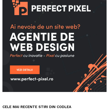
CELE MAI RECENTE STIRI DIN CODLEA