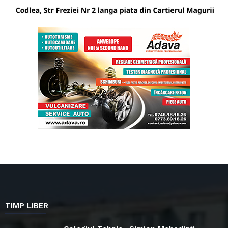
TIMP LIBER