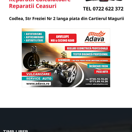
TIMP LIBER