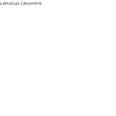
cu detalii pe 2 decembrie.