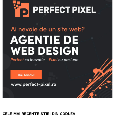
CELE MAI RECENTE STIRI DIN CODLEA