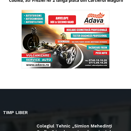
TIMP LIBER
Colegiul Tehnic „Simion Mehedinți