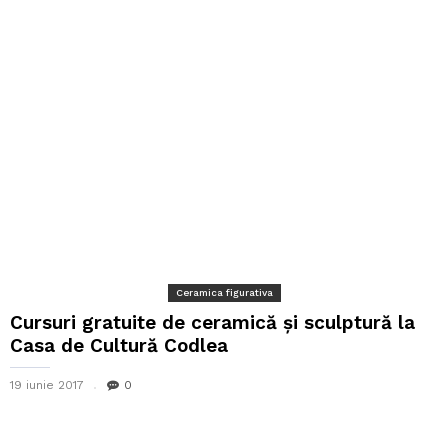
Ceramica figurativa
Cursuri gratuite de ceramică și sculptură la
Casa de Cultură Codlea
19 iunie 2017
0