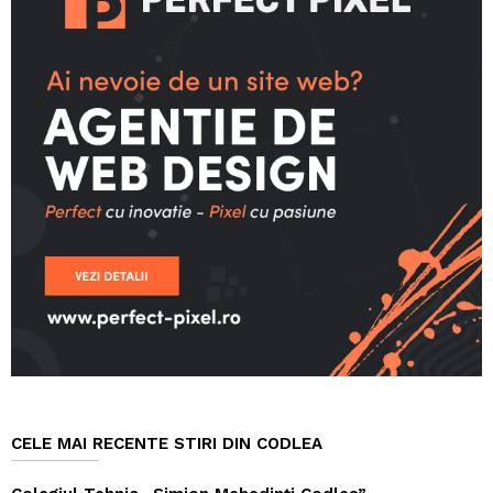
CELE MAI RECENTE STIRI DIN CODLEA