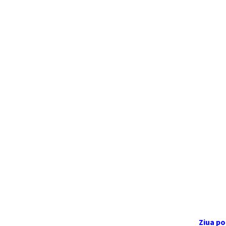
Ziua po