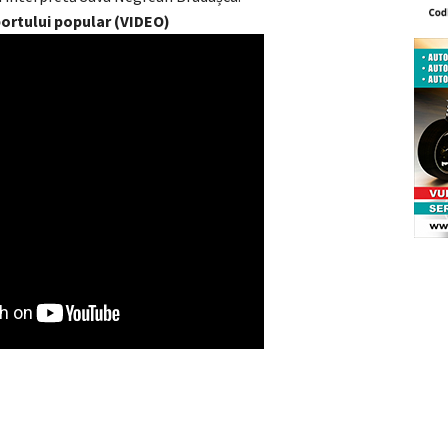
ortului popular (VIDEO)