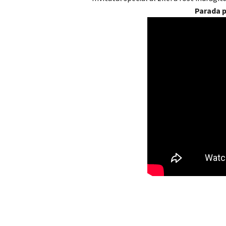
Parada p