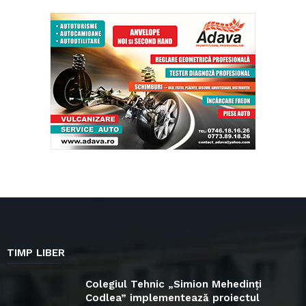
TIMP LIBER
Colegiul Tehnic „Simion Mehedinți
Codlea” implementează proiectul