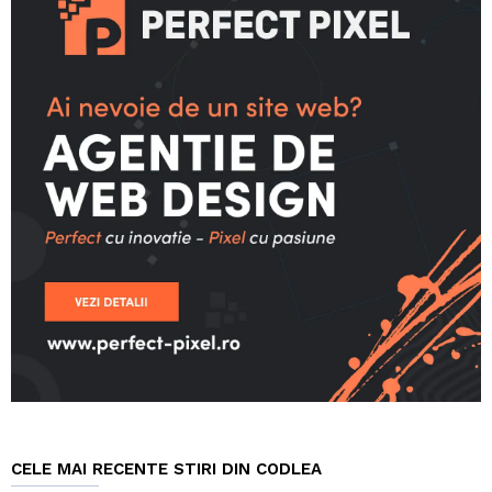
CELE MAI RECENTE STIRI DIN CODLEA