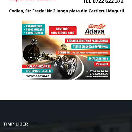
TIMP LIBER