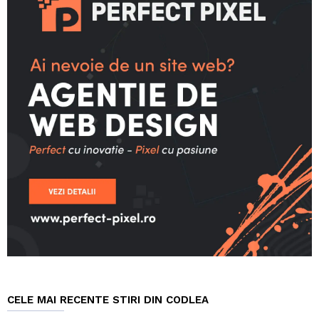
CELE MAI RECENTE STIRI DIN CODLEA