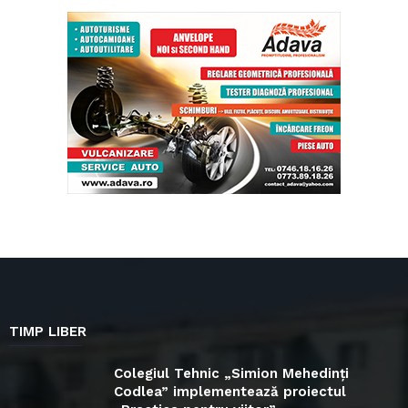
TIMP LIBER
Colegiul Tehnic „Simion Mehedinți
Codlea” implementează proiectul