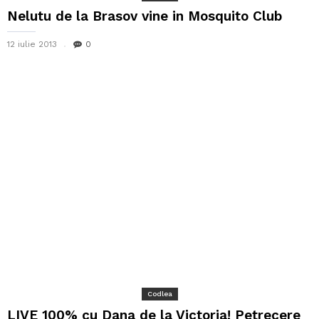
Nelutu de la Brasov vine in Mosquito Club
12 iulie 2013
0
Codlea
LIVE 100% cu Dana de la Victoria! Petrecere