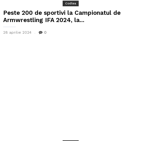
Codlea
Peste 200 de sportivi la Campionatul de
Armwrestling IFA 2024, la...
28 aprilie 2024
0