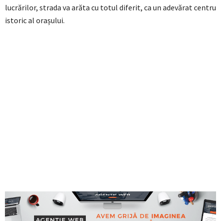
lucrărilor, strada va arăta cu totul diferit, ca un adevărat centru
istoric al orașului.