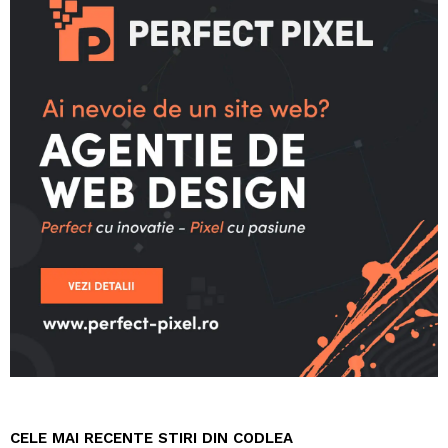
CELE MAI RECENTE STIRI DIN CODLEA