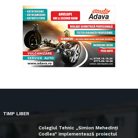
TIMP LIBER
Colegiul Tehnic „Simion Mehedinți
Codlea” implementează proiectul