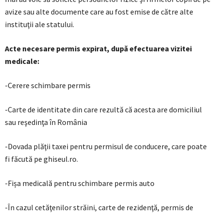
avize sau alte documente care au fost emise de către alte
instituţii ale statului.
Acte necesare permis expirat, după efectuarea vizitei
medicale:
-Cerere schimbare permis
-Carte de identitate din care rezultă că acesta are domiciliul
sau reşedinţa în România
-Dovada plăţii taxei pentru permisul de conducere, care poate
fi făcută pe ghiseul.ro.
-Fișa medicală pentru schimbare permis auto
-În cazul cetăţenilor străini, carte de rezidenţă, permis de