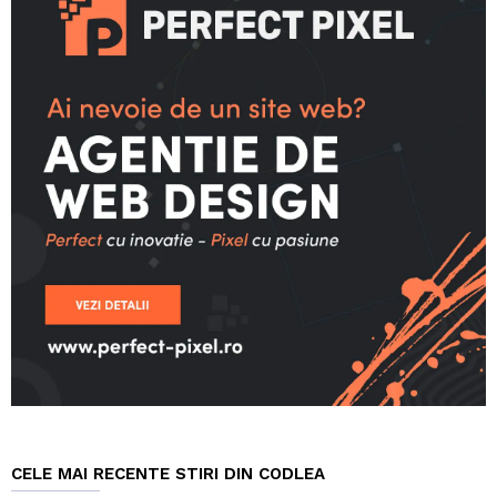
CELE MAI RECENTE STIRI DIN CODLEA