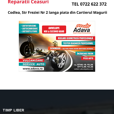
TIMP LIBER