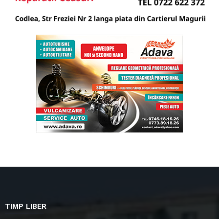
TIMP LIBER