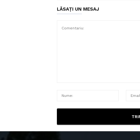
LĂSAȚI UN MESAJ