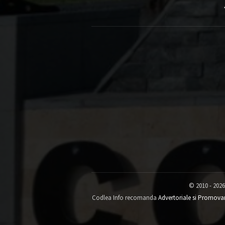
© 2010 - 2026
Codlea Info recomanda
Advertoriale si Promova