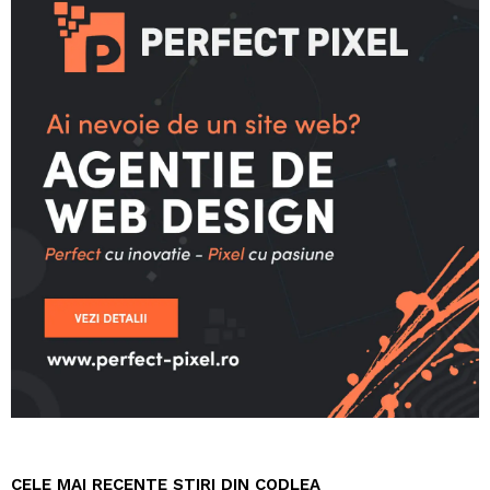
CELE MAI RECENTE STIRI DIN CODLEA