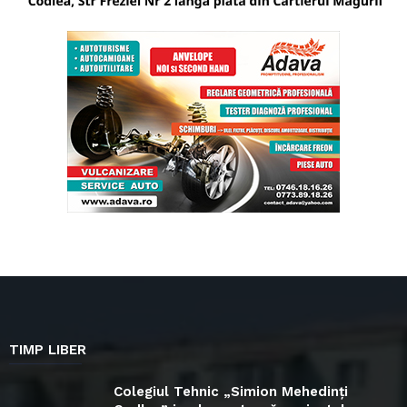
TIMP LIBER
Colegiul Tehnic „Simion Mehedinți