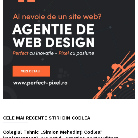
CELE MAI RECENTE STIRI DIN CODLEA
Colegiul Tehnic „Simion Mehedinți Codlea”